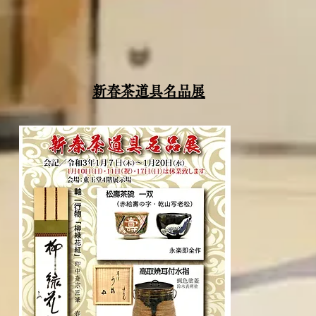
新春茶道具名品展