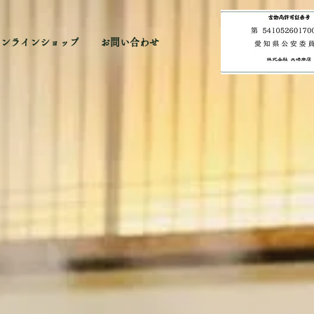
オンラインショップ
お問い合わせ