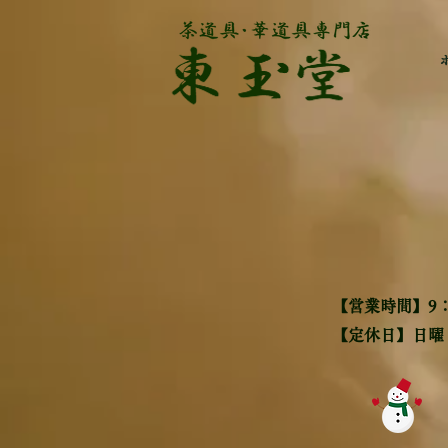
【営業時間】9：
​【定休日】日