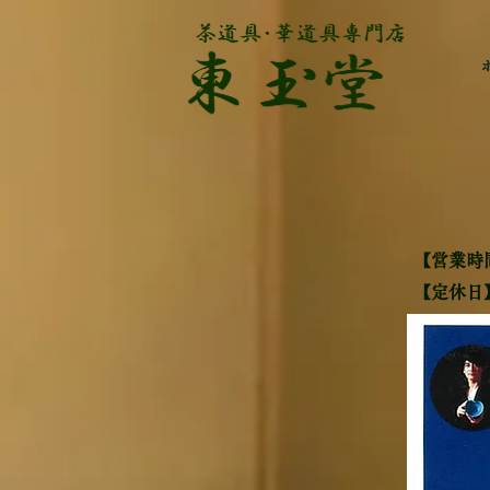
【営業時間
​【定休