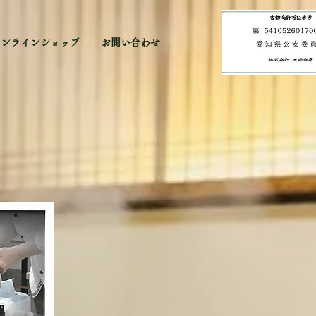
オンラインショップ
お問い合わせ